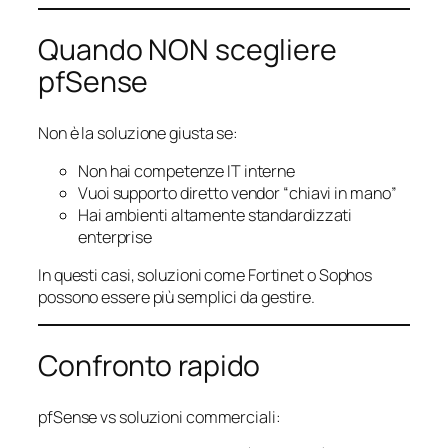
Quando NON scegliere
pfSense
Non è la soluzione giusta se:
Non hai competenze IT interne
Vuoi supporto diretto vendor “chiavi in mano”
Hai ambienti altamente standardizzati
enterprise
In questi casi, soluzioni come Fortinet o Sophos
possono essere più semplici da gestire.
Confronto rapido
pfSense vs soluzioni commerciali: