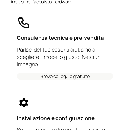
inclusi nell’acquisto hardware
Consulenza tecnica e pre-vendita
Parlaci del tuo caso: ti aiutiamo a
scegliere il modello giusto. Nessun
impegno.
Breve colloquio gratuito
Installazione e configurazione
Setup on-site o da remoto su misura