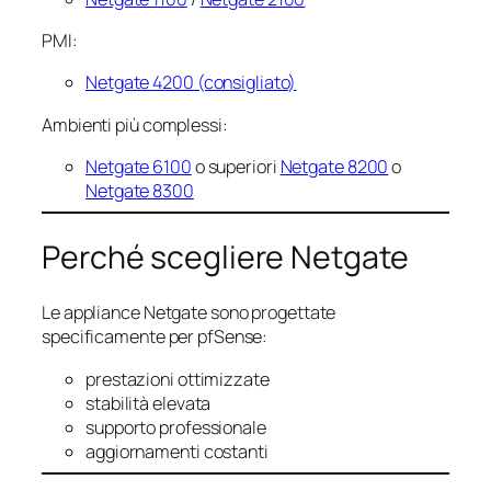
PMI:
Netgate 4200 (consigliato)
Ambienti più complessi:
Netgate 6100
o superiori
Netgate 8200
o
Netgate 8300
Perché scegliere Netgate
Le appliance Netgate sono progettate
specificamente per pfSense:
prestazioni ottimizzate
stabilità elevata
supporto professionale
aggiornamenti costanti