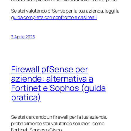
Se stai valutando pfSense per la tua azienda, leggi la
guida completa con confronto e casi reali
3 Aprile 2026
Firewall pfSense per
aziende: alternativa a
Fortinet e Sophos (guida
pratica)
Se stai cercando un firewall per la tua azienda,
probabilmente stai valutando soluzioni come
Fortinet, Sophos o Cisco.