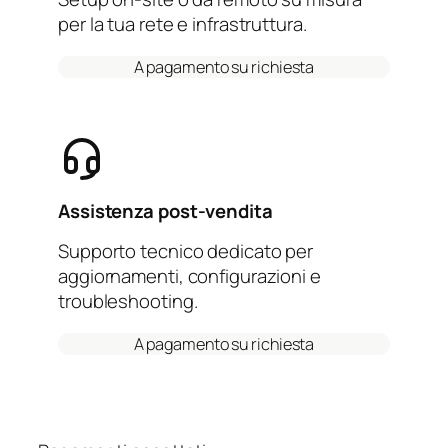
per la tua rete e infrastruttura.
A pagamento su richiesta
Assistenza post-vendita
Supporto tecnico dedicato per
aggiornamenti, configurazioni e
troubleshooting.
A pagamento su richiesta